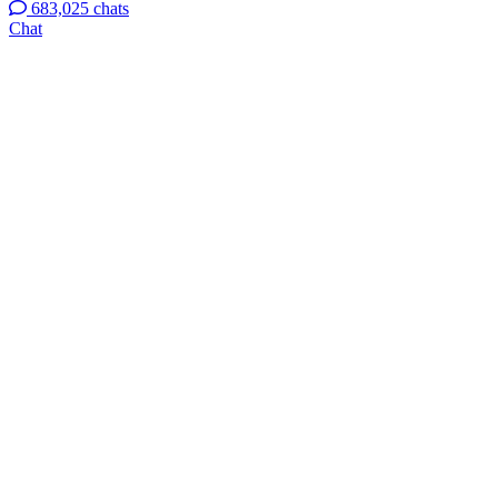
683,025 chats
Chat